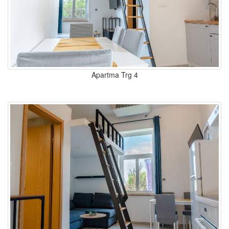
Apartma Trg 4