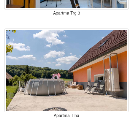
Apartma Trg 3
Apartma Tina